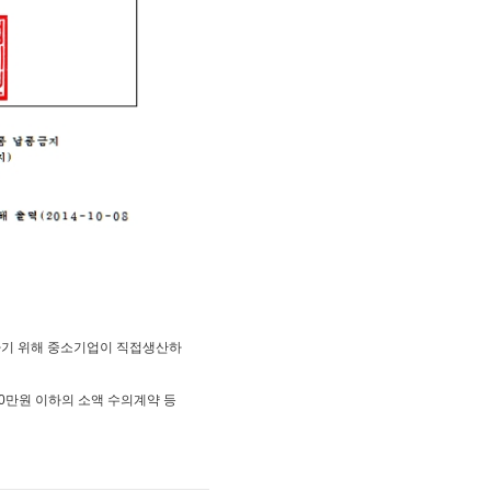
하기 위해 중소기업이 직접생산하
0만원 이하의 소액 수의계약 등