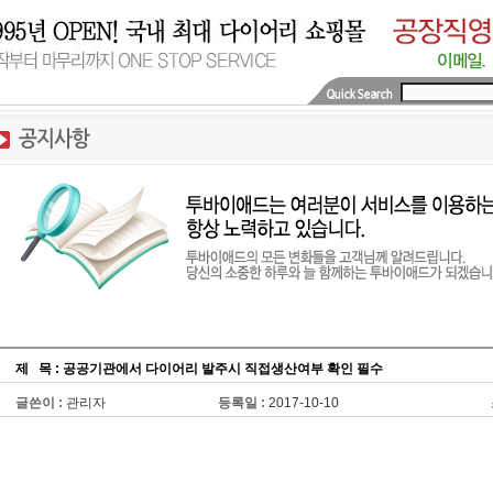
제
...
목 : 공공기관에서 다이어리 발주시 직접생산여부 확인 필수
글쓴이 :
관리자
등록일 :
2017-10-10