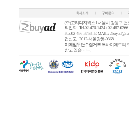
(주)고려디지웍스 l 서울시 강동구 천호
의전화 : Tel.02-470-1424 / 02-487-026
6
Fax.02-486-3758 l E-MAIL :
2buyad@na
업신고 : 2012-서울강동-0368
이메일무단수집거부
투바이애드의 모
받고 있습니다.