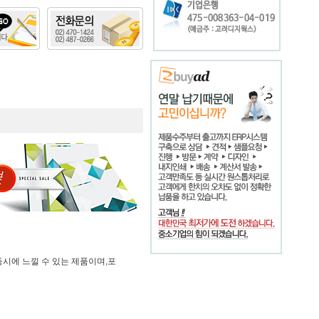
시에 느낄 수 있는 제품이며,포