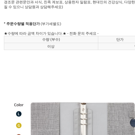
경조문 관련문안과 서식, 친족 계보표, 상용한자 일람표, 현대인의 건강상식, 다양한
질 수 있으니 상담원과 상담해주세요)
* 주문수량별 적용단가
(부가세별도)
★수량에 따라 금액 차이가 있습니다.★ - 전화 문의 주세요 -
수량 (부수)
단가
이상