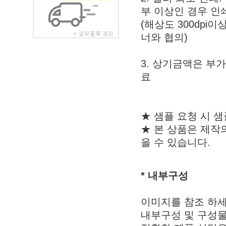
부 이상인 경우 인
(해상도 300dpi
너와 협의)
3. 상기금액은 부가
료
★ 샘플 요청 시 
★ 본 상품은 제작
을 수 있습니다.
* 내부구성
이미지를 참조 하세
내부구성 및 구성물