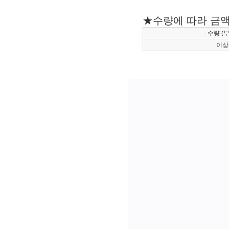
★수량에 따라 금액 
수량 (부
이상