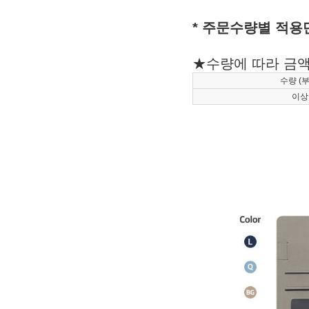
* 주문수량별 적용
★수량에 따라 금액 
수량 (부
이상