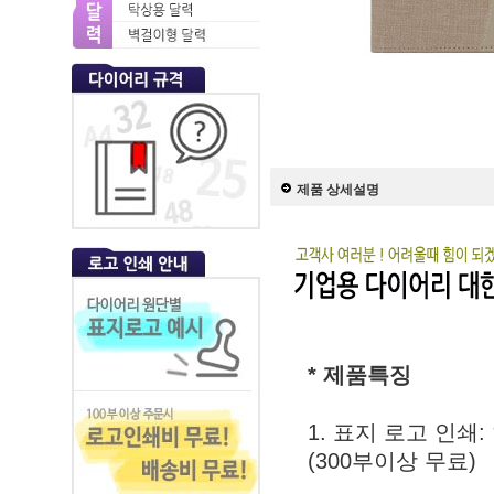
제품 상세설명
* 제품특징
1. 표지 로고 인쇄
(300부이상 무료)